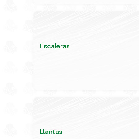
Escaleras
Llantas