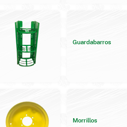
Guardabarros
Morrillos