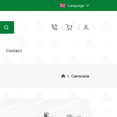
Language
Contact
Carrocería