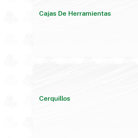
Cajas De Herramientas
Cerquillos