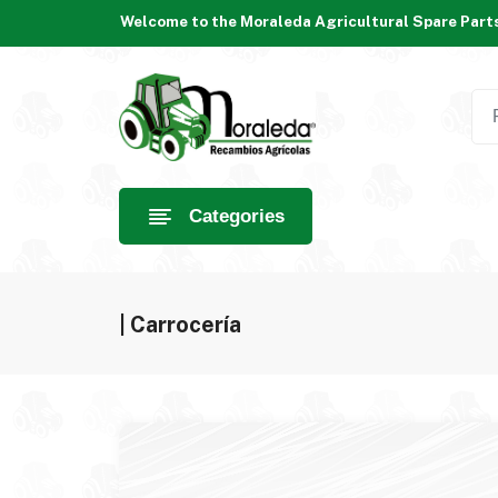
Welcome to the Moraleda Agricultural Spare Parts
Categories
| Carrocería