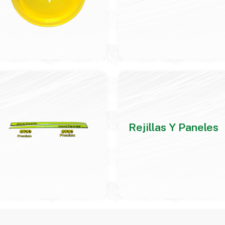
Rejillas Y Paneles