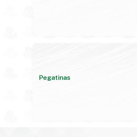
Pegatinas