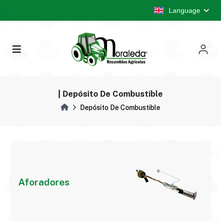
Language
| Depósito De Combustible
Depósito De Combustible
Aforadores