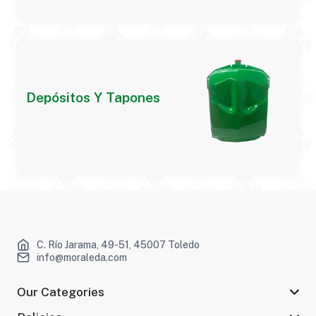
Depósitos Y Tapones
C. Río Jarama, 49-51, 45007 Toledo
info@moraleda.com
Our Categories