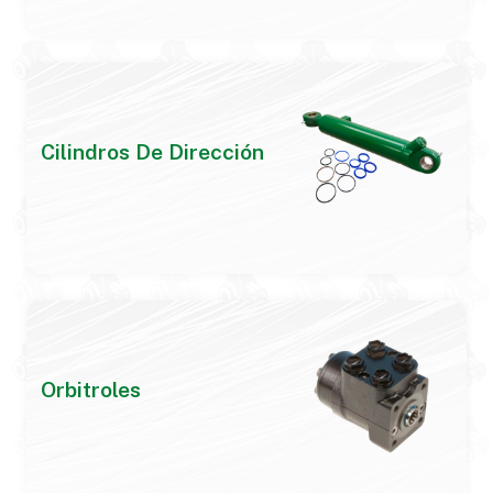
Cilindros De Dirección
Orbitroles