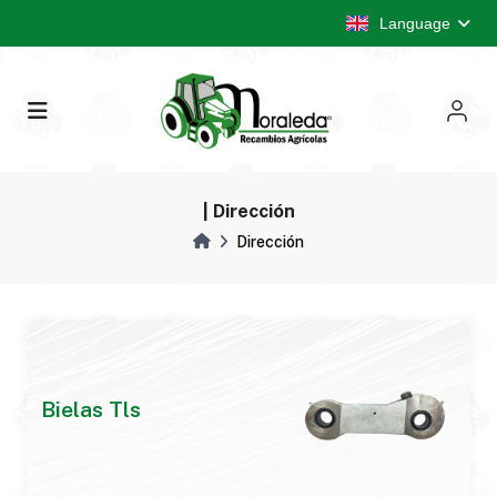
Language
| Dirección
Dirección
Bielas Tls