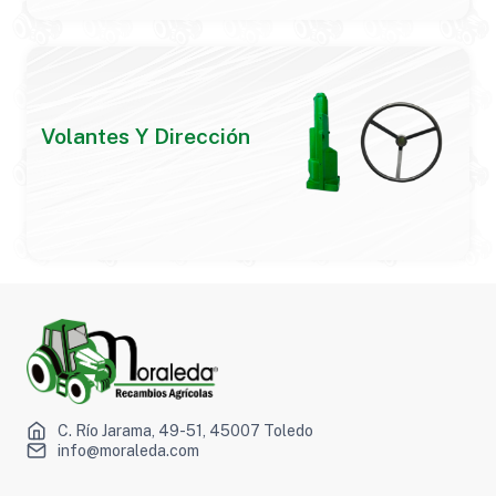
Volantes Y Dirección
C. Río Jarama, 49-51, 45007 Toledo
info@moraleda.com