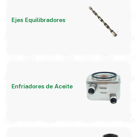
Ejes Equilibradores
Enfriadores de Aceite