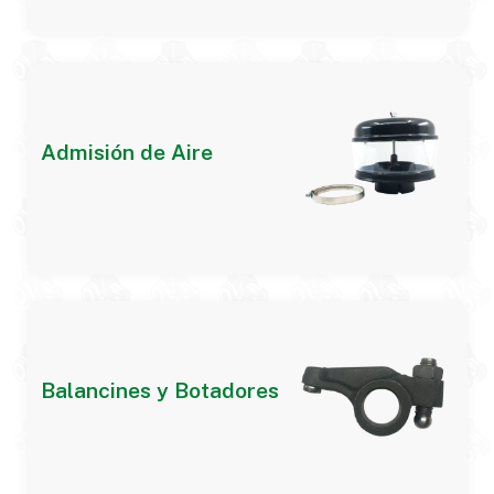
Admisión de Aire
Balancines y Botadores