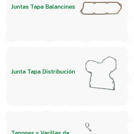
Juntas Tapa Balancines
Junta Tapa Distribución
Tapones y Varillas de