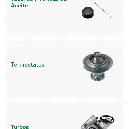
Aceite
Termostatos
Turbos