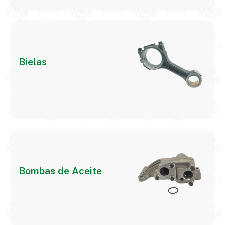
Bielas
Bombas de Aceite