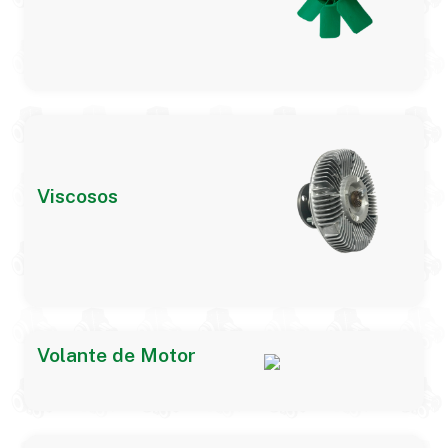
Viscosos
Volante de Motor