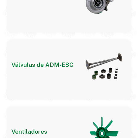
Válvulas de ADM-ESC
Ventiladores