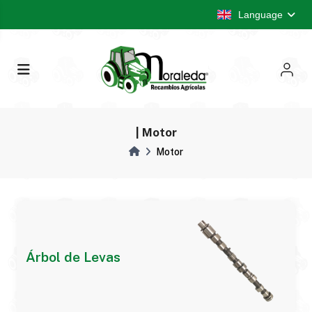
Language
| Motor
Motor
Árbol de Levas