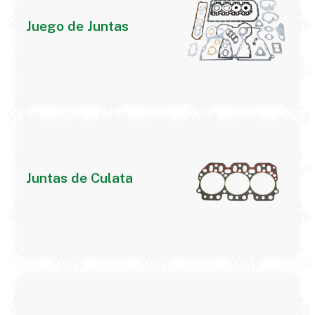
Juego de Juntas
Juntas de Culata