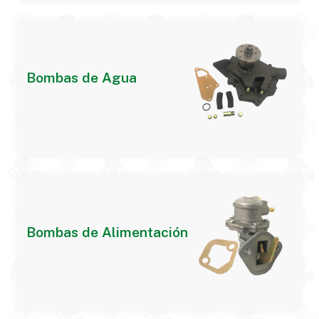
Bombas de Agua
Bombas de Alimentación