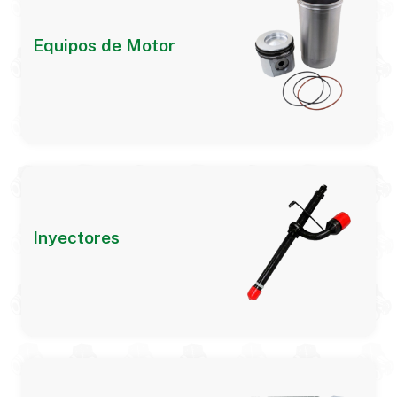
Equipos de Motor
Inyectores