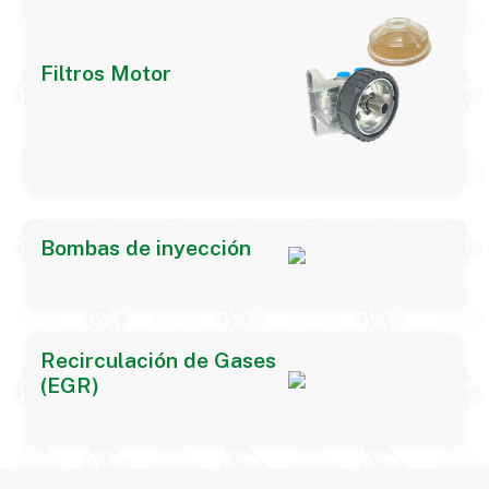
Filtros Motor
Bombas de inyección
Recirculación de Gases
(EGR)