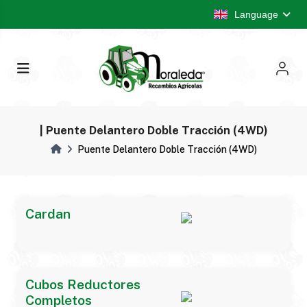
Language
| Puente Delantero Doble Tracción (4WD)
Puente Delantero Doble Tracción (4WD)
Cardan
Cubos Reductores
Completos