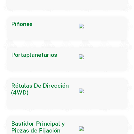
Piñones
Portaplanetarios
Rótulas De Dirección
(4WD)
Bastidor Principal y
Piezas de Fijación