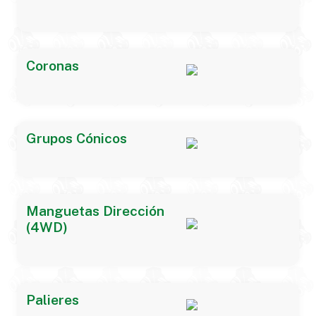
Coronas
Grupos Cónicos
Manguetas Dirección
(4WD)
Palieres