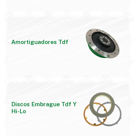
Amortiguadores Tdf
Discos Embrague Tdf Y
Hi-Lo