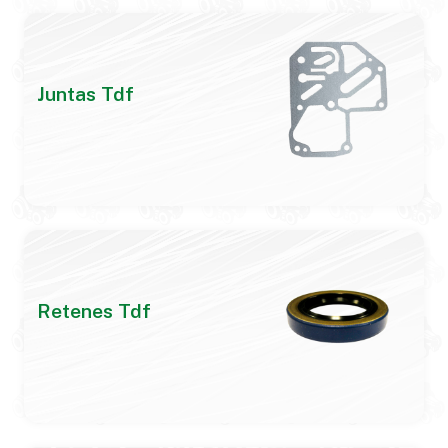
Juntas Tdf
Retenes Tdf