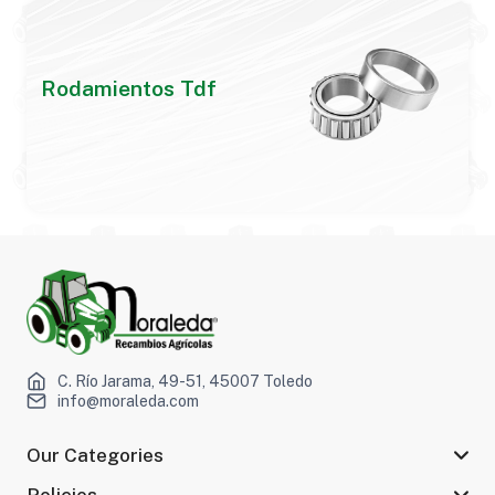
Rodamientos Tdf
C. Río Jarama, 49-51, 45007 Toledo
info@moraleda.com
Our Categories
Policies