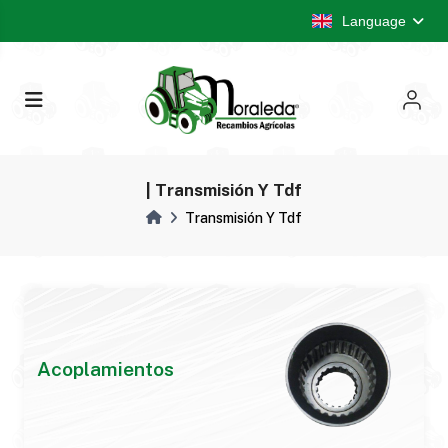
Language
| Transmisión Y Tdf
Transmisión Y Tdf
Acoplamientos