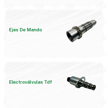
Ejes De Mando
Electroválvulas Tdf