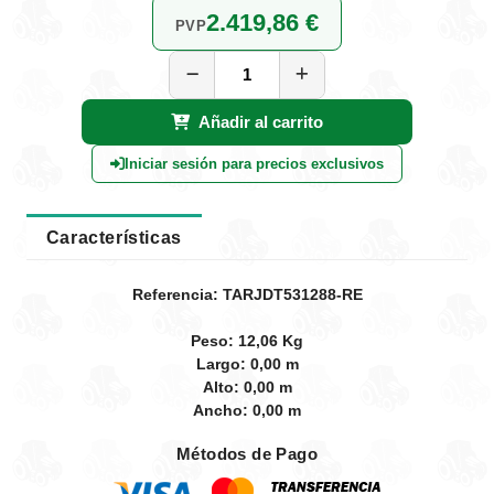
2.419,86 €
PVP
Añadir al carrito
Iniciar sesión para precios exclusivos
Características
Referencia: TARJDT531288-RE
Peso: 12,06 Kg
Largo: 0,00 m
Alto: 0,00 m
Ancho: 0,00 m
Métodos de Pago